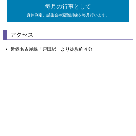
毎月の行事として
身体測定、誕生会や避難訓練を毎月行います。
アクセス
近鉄名古屋線「戸田駅」より徒歩約４分