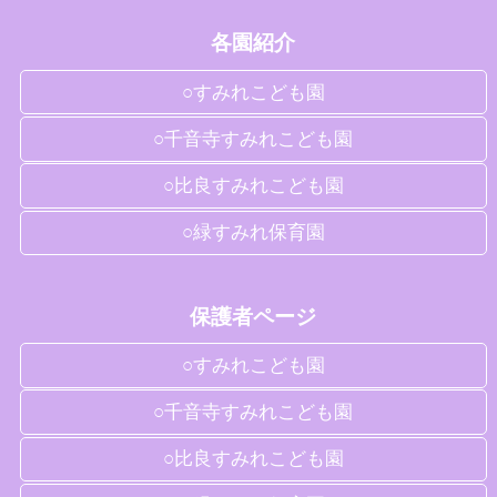
各園紹介
○すみれこども園
○千音寺すみれこども園
○比良すみれこども園
○緑すみれ保育園
保護者ページ
○すみれこども園
○千音寺すみれこども園
○比良すみれこども園