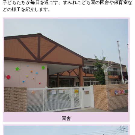
子どもたちが毎日を過ごす、すみれこども園の園舎や保育室な
どの様子を紹介します。
園舎